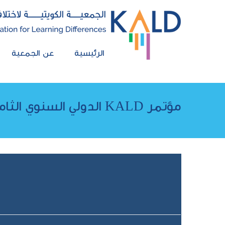
الرئيسية
عن الجمعية
مؤتمر KALD الدولي السنوي الثامن