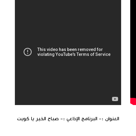
العنوان :- البرنامج الإذاعي :- صباح الخير يا كويت