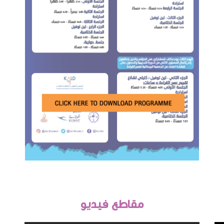
مقاطع فيديو