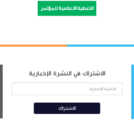
التغطية الاعلامية للمؤتمر
الاشتراك في النشرة الإخبارية