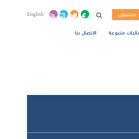
English
معلمون
اليات متنوعة
الاتصال بنا