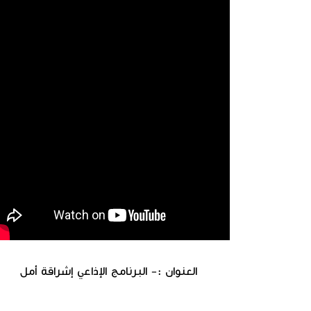
العنوان :- البرنامج الإذاعي إشراقة أمل