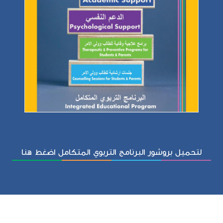
لتحميل بروشور البرنامج التربوي المتكامل اضغط هنا