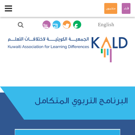
الآباء
معلمون
English
البرنامج التربوي المتكامل