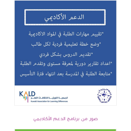
صور من برنامج الدعم الأكاديمي