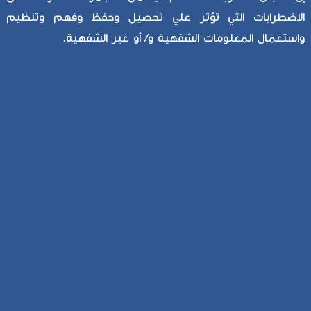
الاضطرابات التي تؤثر علي تحصيل وحفظ وفهم وتنظيم
واستعمال المعلومات الشفهية و/ أو غير الشفهية.