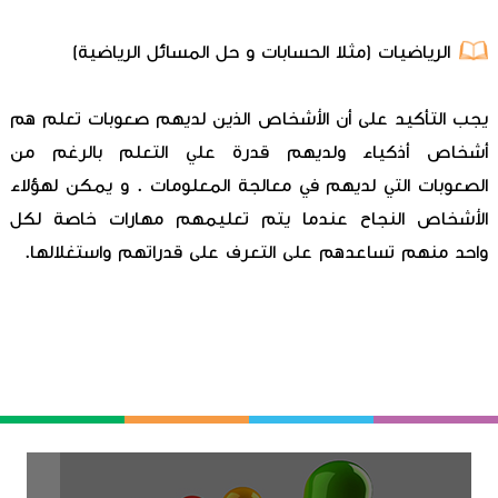
الرياضيات (مثلا الحسابات و حل المسائل الرياضية)
يجب التأكيد على أن الأشخاص الذين لديهم صعوبات تعلم هم
أشخاص أذكياء ولديهم قدرة علي التعلم بالرغم من
الصعوبات التي لديهم في معالجة المعلومات . و يمكن لهؤلاء
الأشخاص النجاح عندما يتم تعليمهم مهارات خاصة لكل
واحد منهم تساعدهم على التعرف على قدراتهم واستغلالها.