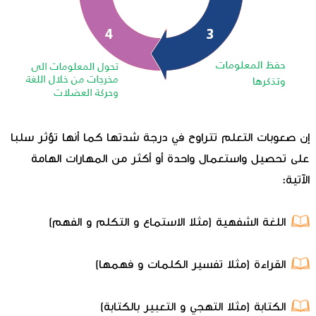
إن صعوبات التعلم تتراوح في درجة شدتها كما أنها تؤثر سلبا
على تحصيل واستعمال واحدة أو أكثر من المهارات الهامة
الآتية:
اللغة الشفهية (مثلا الاستماع و التكلم و الفهم)
القراءة (مثلا تفسير الكلمات و فهمها)
الكتابة (مثلا التهجي و التعبير بالكتابة)