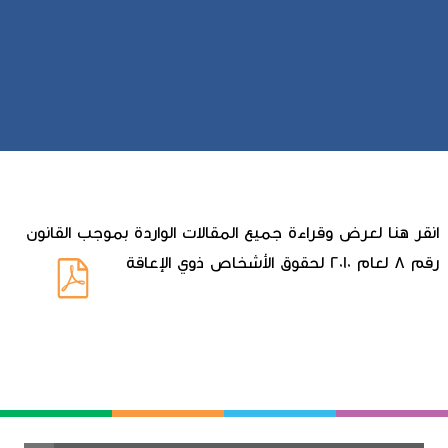
انقر هنا لعرض وقراءة جميع المقالات الواردة بموجب القانون
رقم 8 لعام 2010 لحقوق الأشخاص ذوي الإعاقة