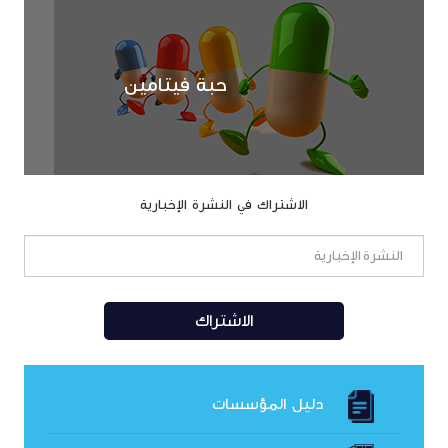
حبة فيتامين
الاشتراك في النشرة الإخبارية
دليل المؤسسات